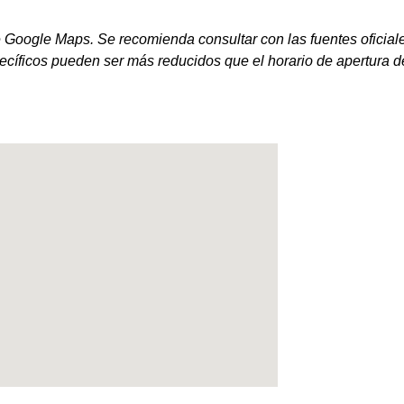
 Google Maps. Se recomienda consultar con las fuentes oficiale
ecíficos pueden ser más reducidos que el horario de apertura del