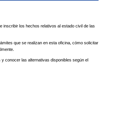
 inscribir los hechos relativos al estado civil de las
ámites que se realizan en esta oficina, cómo solicitar
almente.
 y conocer las alternativas disponibles según el