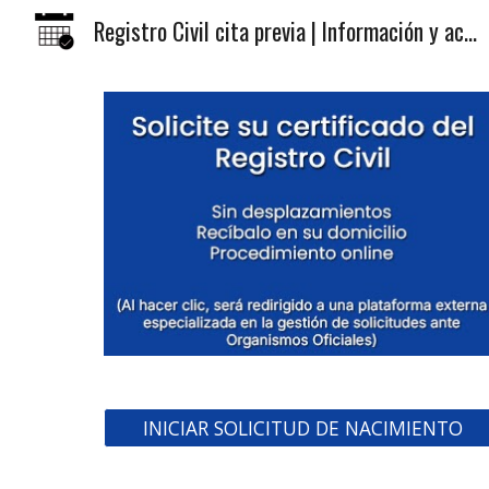
Registro Civil cita previa | Información y acceso a trámites
Sk
INICIAR SOLICITUD DE NACIMIENTO