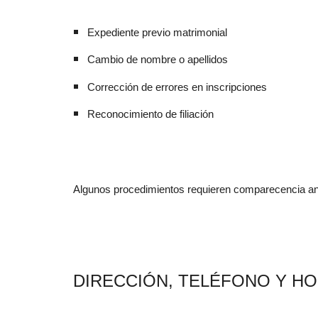
Expediente previo matrimonial
Cambio de nombre o apellidos
Corrección de errores en inscripciones
Reconocimiento de filiación
Algunos procedimientos requieren comparecencia ante
DIRECCIÓN, TELÉFONO Y HO