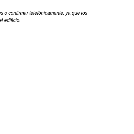
s o confirmar telefónicamente, ya que los
 edificio.