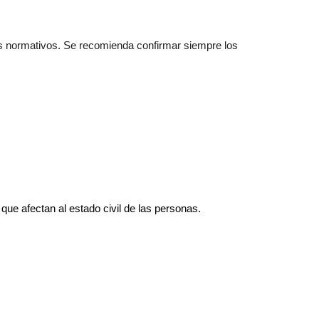
ios normativos. Se recomienda confirmar siempre los
 que afectan al estado civil de las personas.