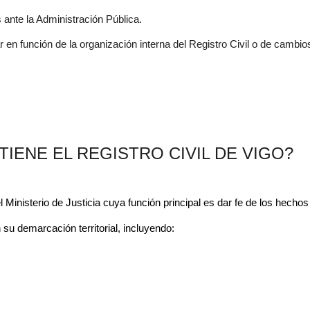
 ante la Administración Pública.
ar en función de la organización interna del Registro Civil o de camb
IENE EL REGISTRO CIVIL DE VIGO?
 Ministerio de Justicia cuya función principal es dar fe de los hechos
 su demarcación territorial, incluyendo: