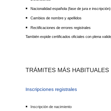
Nacionalidad española (fase de jura e inscripción)
Cambios de nombre y apellidos
Rectificaciones de errores registrales
También expide certificados oficiales con plena valide
TRÁMITES MÁS HABITUALES 
Inscripciones registrales
Inscripción de nacimiento