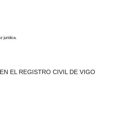
z jurídica.
EN EL REGISTRO CIVIL DE VIGO