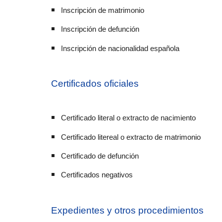
Inscripción de matrimonio
Inscripción de defunción
Inscripción de nacionalidad española
Certificados oficiales
Certificado literal o extracto de nacimiento
Certificado litereal o extracto de matrimonio
Certificado
de defunción
Certificados negativos
Expedientes y otros procedimientos