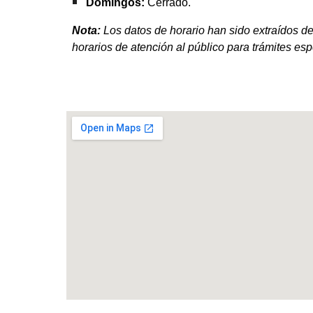
Domingos:
Cerrado.
Nota:
Los datos de horario han sido extraídos de
horarios de atención al público para trámites esp