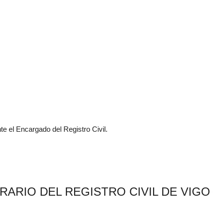
 el Encargado del Registro Civil.
RARIO DEL REGISTRO CIVIL DE VIGO