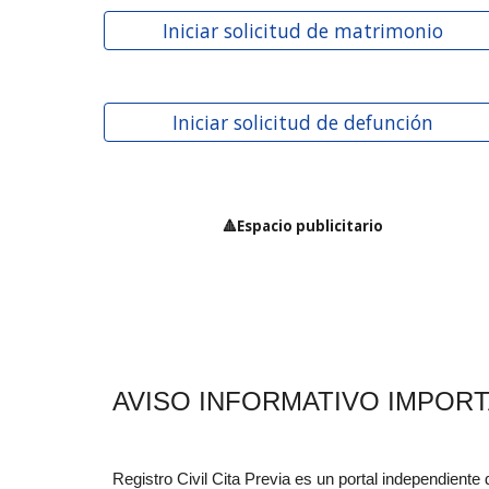
Iniciar solicitud de matrimonio
Iniciar solicitud de defunción
🔺Espacio publicitario
AVISO INFORMATIVO IMPOR
Registro Civil Cita Previa es un portal independiente 