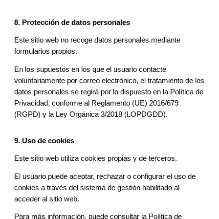
8. Protección de datos personales
Este sitio web no recoge datos personales mediante
formularios propios.
En los supuestos en los que el usuario contacte
voluntariamente por correo electrónico, el tratamiento de los
datos personales se regirá por lo dispuesto en la Política de
Privacidad, conforme al Reglamento (UE) 2016/679
(RGPD) y la Ley Orgánica 3/2018 (LOPDGDD).
9. Uso de cookies
Este sitio web utiliza cookies propias y de terceros.
El usuario puede aceptar, rechazar o configurar el uso de
cookies a través del sistema de gestión habilitado al
acceder al sitio web.
Para más información, puede consultar la Política de