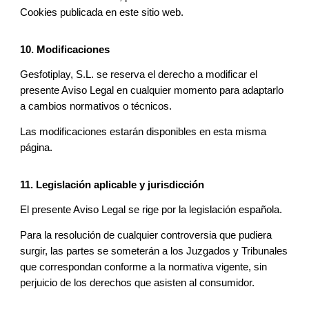
Cookies publicada en este sitio web.
10. Modificaciones
Gesfotiplay, S.L. se reserva el derecho a modificar el
presente Aviso Legal en cualquier momento para adaptarlo
a cambios normativos o técnicos.
Las modificaciones estarán disponibles en esta misma
página.
11. Legislación aplicable y jurisdicción
El presente Aviso Legal se rige por la legislación española.
Para la resolución de cualquier controversia que pudiera
surgir, las partes se someterán a los Juzgados y Tribunales
que correspondan conforme a la normativa vigente, sin
perjuicio de los derechos que asisten al consumidor.