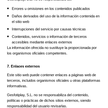
Errores u omisiones en los contenidos publicados
Daños derivados del uso de la información contenida en
el sitio web
Interrupciones del servicio por causas técnicas
Contenidos, servicios o información de terceros
accesibles mediante enlaces externos
La información ofrecida no sustituye la proporcionada por
los organismos oficiales competentes.
7. Enlaces externos
Este sitio web puede contener enlaces a páginas web de
terceros, incluidos organismos oficiales u otras plataformas
informativas.
Gesfotiplay, S.L. no se responsabiliza del contenido,
políticas o prácticas de dichos sitios externos, siendo
responsabilidad del usuario revisarlas.