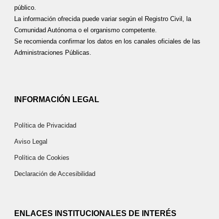
público.
La información ofrecida puede variar según el Registro Civil, la
Comunidad Autónoma o el organismo competente.
Se recomienda confirmar los datos en los canales oficiales de las
Administraciones Públicas.
INFORMACIÓN LEGAL
Política de Privacidad
Aviso Legal
Política de Cookies
Declaración de Accesibilidad
ENLACES INSTITUCIONALES DE INTERÉS