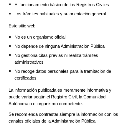
El funcionamiento básico de los Registros Civiles
Los trámites habituales y su orientación general
Este sitio web:
No es un organismo oficial
No depende de ninguna Administración Pública
No gestiona citas previas ni realiza trámites
administrativos
No recoge datos personales para la tramitación de
certificados
La información publicada es meramente informativa y
puede variar según el Registro Civil, la Comunidad
Autónoma o el organismo competente.
Se recomienda contrastar siempre la información con los
canales oficiales de la Administración Pública.