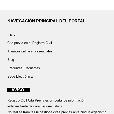
NAVEGACIÓN PRINCIPAL DEL PORTAL
Inicio
Cita previa en el Registro Civil
Trámites online y presenciales
Blog
Preguntas Frecuentes
Sede Electrónica
AVISO
Registro Civil Cita Previa es un portal de información
independiente de carácter orientativo.
No realiza trámites ni gestiona citas previas ante ningún organismo