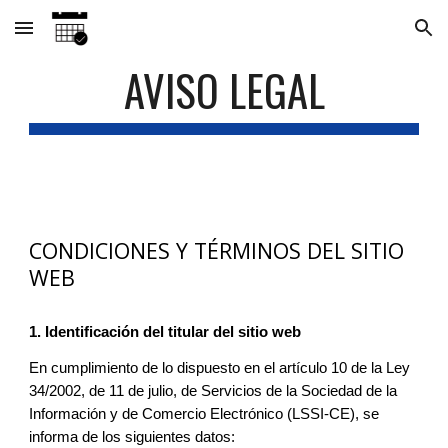
Skip to main content
Skip to navigation
AVISO LEGAL
CONDICIONES Y TÉRMINOS DEL SITIO
WEB
1. Identificación del titular del sitio web
En cumplimiento de lo dispuesto en el artículo 10 de la Ley
34/2002, de 11 de julio, de Servicios de la Sociedad de la
Información y de Comercio Electrónico (LSSI-CE), se
informa de los siguientes datos: