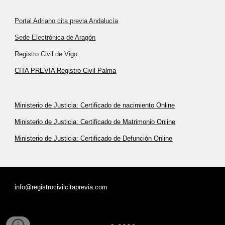
Portal Adriano cita previa Andalucía
Sede Electrónica de Aragón
Registro Civil de Vigo
CITA PREVIA Registro Civil Palma
Ministerio de Justicia: Certificado de nacimiento Online
Ministerio de Justicia: Certificado de Matrimonio Online
Ministerio de Justicia: Certificado de Defunción Online
info@registrocivilcitaprevia.com