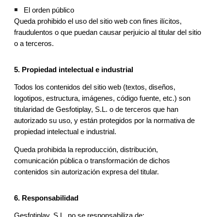
El orden público
Queda prohibido el uso del sitio web con fines ilícitos,
fraudulentos o que puedan causar perjuicio al titular del sitio
o a terceros.
5. Propiedad intelectual e industrial
Todos los contenidos del sitio web (textos, diseños,
logotipos, estructura, imágenes, código fuente, etc.) son
titularidad de Gesfotiplay, S.L. o de terceros que han
autorizado su uso, y están protegidos por la normativa de
propiedad intelectual e industrial.
Queda prohibida la reproducción, distribución,
comunicación pública o transformación de dichos
contenidos sin autorización expresa del titular.
6. Responsabilidad
Gesfotiplay, S.L. no se responsabiliza de: