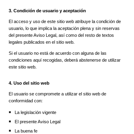
3. Condición de usuario y aceptación
El acceso y uso de este sitio web atribuye la condición de
usuario, lo que implica la aceptación plena y sin reservas
del presente Aviso Legal, así como del resto de textos
legales publicados en el sitio web.
Si el usuario no está de acuerdo con alguna de las
condiciones aquí recogidas, deberá abstenerse de utilizar
este sitio web.
4. Uso del sitio web
El usuario se compromete a utilizar el sitio web de
conformidad con:
La legislación vigente
El presente Aviso Legal
La buena fe