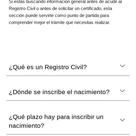
Si estás buscando información general antes de acudir al
Registro Civil o antes de solicitar un certificado, esta
sección puede servirte como punto de partida para
comprender mejor el trámite que necesitas realizar.
¿Qué es un Registro Civil?
¿
Dónde se inscribe el nacimiento
?
¿
Qué plazo hay para inscribir un
nacimiento
?