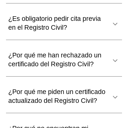
¿Es
obligatorio pedir cita previa
en el Registro Civil
?
¿Por qué me han rechazado un
certificado del Registro Civil?
¿Por qué me
piden un certificado
actualizado
del Registro Civil?