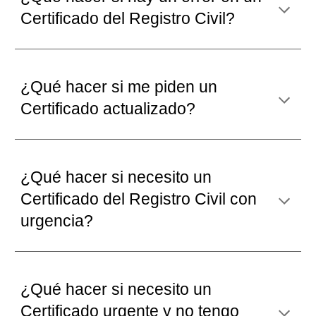
Certificado del Registro Civil
?
¿Qué hacer si
me piden un
Certificado
actualizado
?
¿Qué hacer si
necesito un
Certificado del Registro Civil con
urgencia?
¿Qué hacer si necesito un
Certificado ur
gente y no tengo