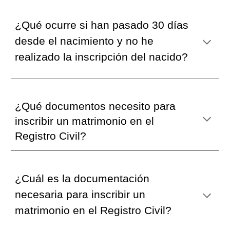
¿Qué ocurre si han pasado 30 días
desde el nacimiento y no he
realizado la inscripción del nacido?
¿Qué documentos necesito para
inscribir un matrimonio en el
Registro Civil?
¿Cuál es la documentación
necesaria para inscribir un
matrimonio en el Registro Civil?