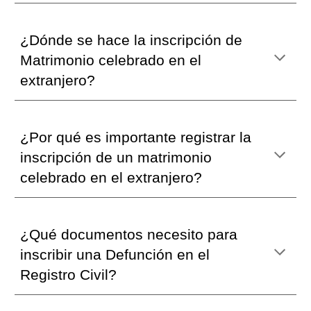
¿Dónde
se hace la inscripción de
Matrimonio celebrado en el
extranjero
?
¿
Por qué es importante registrar la
inscripción de un matrimonio
celebrado en el extranjero
?
¿Qué documentos necesito para
inscribir una Defunción en el
Registro Civil?