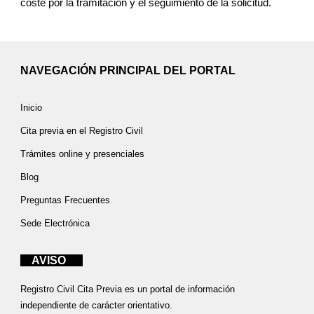
coste por la tramitación y el seguimiento de la solicitud.
NAVEGACIÓN PRINCIPAL DEL PORTAL
Inicio
Cita previa en el Registro Civil
Trámites online y presenciales
Blog
Preguntas Frecuentes
Sede Electrónica
AVISO
Registro Civil Cita Previa es un portal de información
independiente de carácter orientativo.