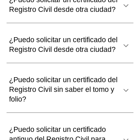
Registro Civil desde otra ciudad?
¿Puedo solicitar un certificado del
Registro Civil desde otra ciudad?
¿Puedo solicitar un certificado del
Registro Civil
sin saber el tomo y
folio
?
¿Puedo solicitar un certificado
antiguo del Registro Civil
para