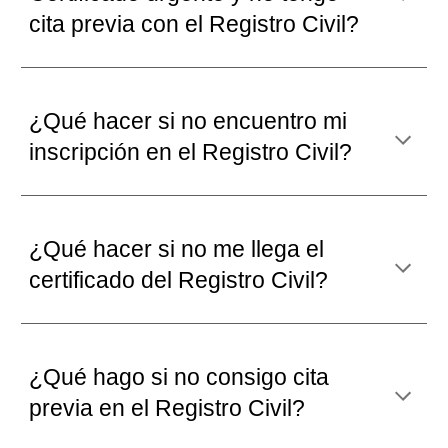
cita previa con
el Registro Civil?
¿Qué hacer si n
o encuentro mi
inscripción en el Registro Civil
?
¿Qué hacer si no
me llega el
certificado
del Registro Civil?
¿Qué hago si no consigo cita
previa en el Registro Civil?