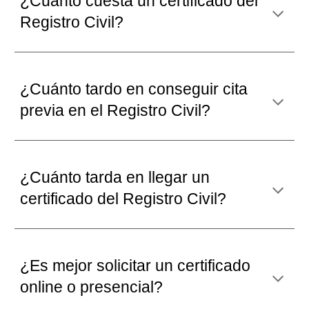
¿Cuánto cuesta un certificado del
Registro Civil?
¿Cuánto tardo en conseguir cita
previa en el Registro Civil?
¿Cuánto tard
a
en
llegar un
certificado del
Registro Civil?
¿Es mejor solicitar un certificado
o
nline o presencial
?