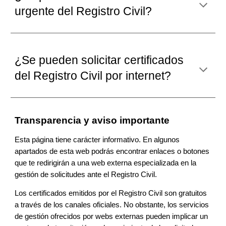
urgente del Registro Civil?
¿Se pueden solicitar certificados
del Registro Civil por
internet
?
Transparencia y aviso importante
Esta página tiene carácter informativo. En algunos
apartados de esta web podrás encontrar enlaces o botones
que te redirigirán a una web externa especializada en la
gestión de solicitudes ante el Registro Civil.
Los certificados emitidos por el Registro Civil son gratuitos
a través de los canales oficiales. No obstante, los servicios
de gestión ofrecidos por webs externas pueden implicar un