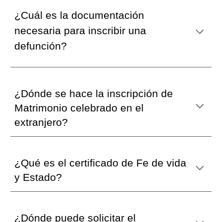
¿Cuál es la documentación
necesaria para inscribir una
defunción?
¿Dónde se hace la inscripción de
Matrimonio celebrado en el
extranjero?
¿Qué es el certificado de Fe de vida
y
Estado
?
¿
Dónde puede solicitar el