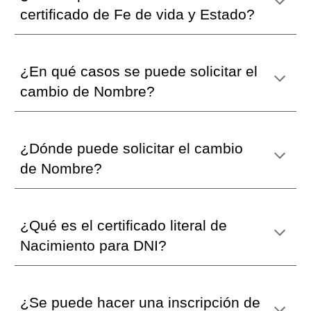
certificado de Fe de vida y Estado?
¿En qué casos se pued
e solicitar el
cambio de Nombre
?
¿D
ónde puede solicitar el cambio
de Nombre
?
¿Qué es el certificado literal de
Nacimiento para DNI?
¿Se puede hacer una inscripción de