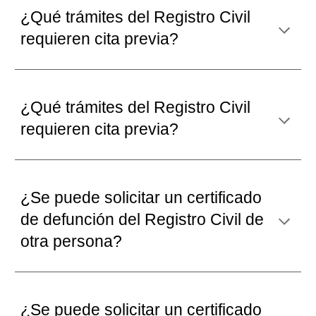
¿Qué t
rámites del Registro Civil
requieren cita previa
?
¿Qué trámites del Registro Civil
requieren cita previa?
¿Se puede solicitar un certificado
de defunción del Registro Civil
de
otra persona
?
¿Se puede solicitar un certificado