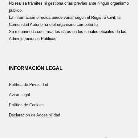
No realiza trámites ni gestiona citas previas ante ningún organismo
público.
La información ofrecida puede variar según el Registro Civil, la
Comunidad Autónoma o el organismo competente.
Se recomienda confirmar los datos en los canales oficiales de las
Administraciones Públicas.
INFORMACIÓN LEGAL
Política de Privacidad
Aviso Legal
Política de Cookies
Declaración de Accesibilidad