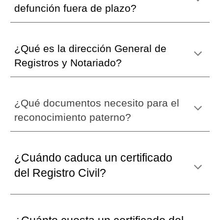
defunción fuera de plazo?
¿Qué es
la dirección General de
Registros y Notariado
?
¿Qué documentos necesito para el
reconocimiento paterno?
¿
Cuándo caduca un certificado
del Registro Civil?