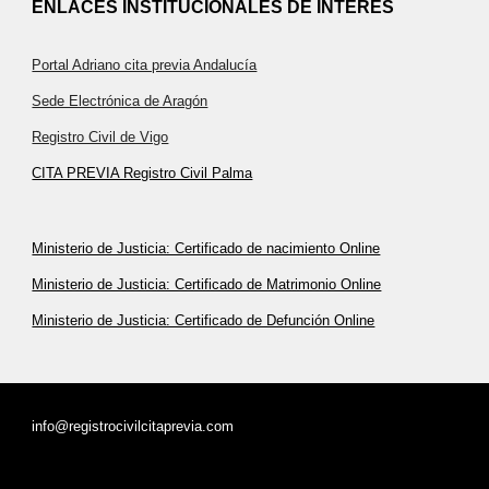
ENLACES INSTITUCIONALES DE INTERÉS
Portal Adriano cita previa Andalucía
Sede Electrónica de Aragón
Registro Civil de Vigo
CITA PREVIA Registro Civil Palma
Ministerio de Justicia: Certificado de nacimiento Online
Ministerio de Justicia: Certificado de Matrimonio Online
Ministerio de Justicia: Certificado de Defunción Online
info@registrocivilcitaprevia.com