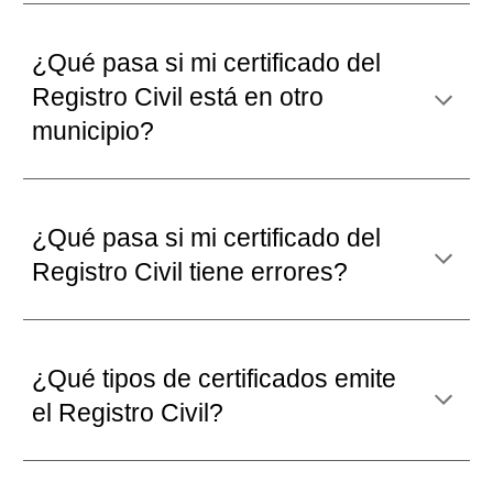
¿Qué pasa si mi certificado del
Registro Civil está en otro
municipio?
¿Qué pasa si mi certificado del
Registro Civil tiene errores?
¿Qué
tipos de certificados emite
el Registro Civil
?