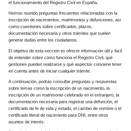
el funcionamiento del Registro Civil en España.
Hemos reunido preguntas frecuentes relacionadas con la
inscripción de nacimientos, matrimonios y defunciones, así
como cuestiones sobre certificados, plazos,
documentación necesaria y otros trámites que suelen
generar dudas entre los ciudadanos.
El objetivo de esta sección es ofrecer información útil y fácil
de entender sobre cómo funciona el Registro Civil, qué
gestiones pueden realizarse y qué aspectos conviene tener
en cuenta antes de iniciar cualquier trámite.
A continuación, podrás consultar preguntas y respuestas
sobre temas como la inscripción de un nacimiento, la
inscripción de un matrimonio celebrado en el extranjero, la
documentación necesaria para registrar una defunción, el
certificado de fe de vida y estado, el cambio de nombre o el
certificado literal de nacimiento para DNI, entre otros
asuntos de interés.