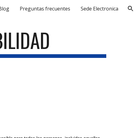
Blog
Preguntas frecuentes
Sede Electronica
ion
ILIDAD