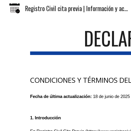
Registro Civil cita previa | Información y acceso a trámites
Sk
DECLA
CONDICIONES Y TÉRMINOS DEL
Fecha de última actualización:
18 de junio de 2025
1. Introducción