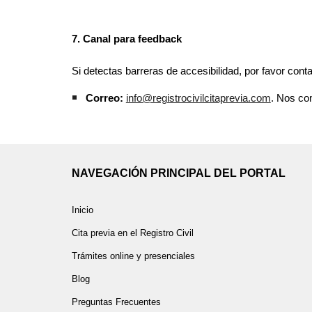
7. Canal para feedback
Si detectas barreras de accesibilidad, por favor conta
Correo:
info@registrocivilcitaprevia.com
. Nos c
NAVEGACIÓN PRINCIPAL DEL PORTAL
Inicio
Cita previa en el Registro Civil
Trámites online y presenciales
Blog
Preguntas Frecuentes