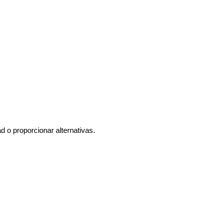
 o proporcionar alternativas.