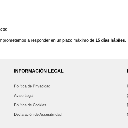
cta:
omprometemos a responder en un plazo máximo de
15 días hábiles
.
INFORMACIÓN LEGAL
Política de Privacidad
Aviso Legal
Política de Cookies
Declaración de Accesibilidad