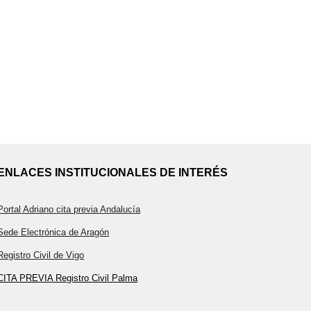
ENLACES INSTITUCIONALES DE INTERÉS
Portal Adriano cita previa Andalucía
Sede Electrónica de Aragón
Registro Civil de Vigo
CITA PREVIA Registro Civil Palma