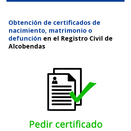
Obtención de certificados de
nacimiento, matrimonio o
defunción
en el Registro Civil de
Al
cobendas