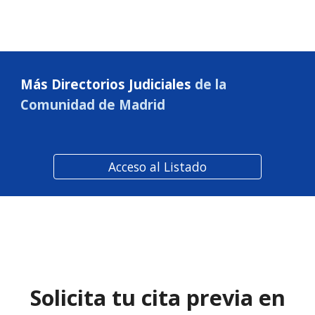
Más Directorios Judiciales
de la
Comunidad de Madrid
Acceso al Listado
Solicita tu cita previa en