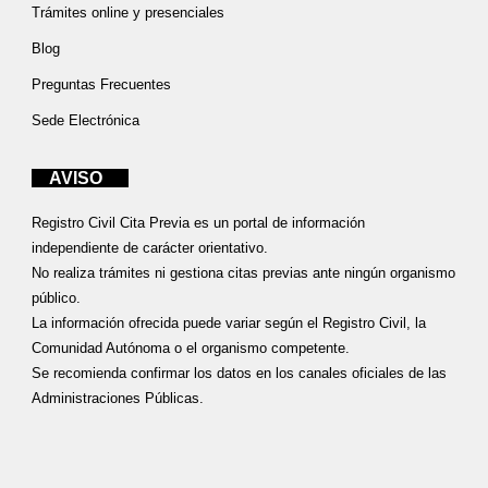
Trámites online y presenciales
Blog
Preguntas Frecuentes
Sede Electrónica
AVISO
Registro Civil Cita Previa es un portal de información
independiente de carácter orientativo.
No realiza trámites ni gestiona citas previas ante ningún organismo
público.
La información ofrecida puede variar según el Registro Civil, la
Comunidad Autónoma o el organismo competente.
Se recomienda confirmar los datos en los canales oficiales de las
Administraciones Públicas.