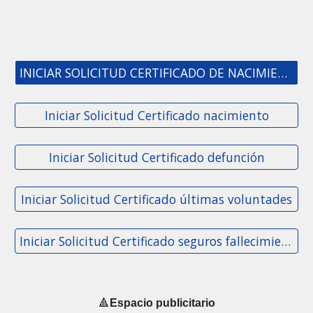
INICIAR SOLICITUD CERTIFICADO DE NACIMIENTO
Iniciar Solicitud Certificado nacimiento
Iniciar Solicitud Certificado defunción
Iniciar Solicitud Certificado últimas voluntades
Iniciar Solicitud Certificado seguros fallecimiento
🔺
Espacio publicitario