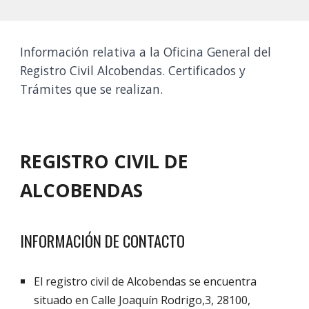
Información relativa a la Oficina General del
Registro Civil Alcobendas. Certificados y
Trámites que se realizan.
REGISTRO CIVIL DE
ALCOBENDAS
INFORMACIÓN DE CONTACTO
El registro civil de Alcobendas se encuentra
situado en Calle Joaquín Rodrigo,3, 28100,