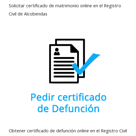
Solicitar certificado de matrimonio online en el Registro
Civil de Alcobendas
Obtener certificado de defunción online en el Registro Civil