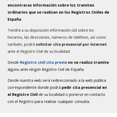
encontraras información sobre los tramites
ordinarios que se realizan en los Registros Civiles de
España
.
Tendrá a su disposición información útil sobre los
horarios, las direcciones, números de teléfono, así como
también, podrá
solicitar cita presencial por internet
ante el Registro Civil de su localidad.
Desde
Registro civil cita previa
no se realiza tramite
alguno ante ningún Registro Civil de España.
Desde nuestra web será redireccionado a la web publica
correspondiente donde podrá
pedir cita presencial en
el Registro Civil
de su localidad o ponerse en contacto
con el Registro para realizar cualquier consulta.