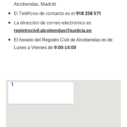
Alcobendas, Madrid.
El Teléfono de contacto es el
918 258 571
La dirección de correo electrónico es
registrocivil.alcobendas@justicia.es
El horario del Registro Civil de Alcobendas es de
Lunes a Viernes de
9:00-14:00