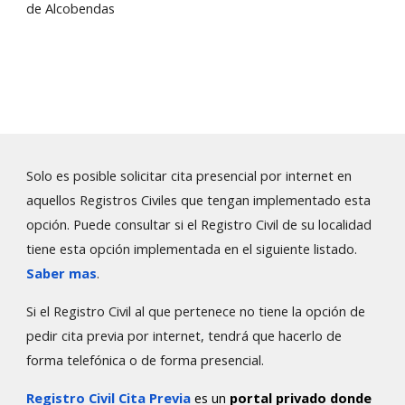
de Alcobendas
Solo es posible solicitar cita presencial por internet en
aquellos Registros Civiles que tengan implementado esta
opción. Puede consultar si el Registro Civil de su localidad
tiene esta opción implementada en el siguiente
listado
.
Saber mas
.
Si el Registro Civil al que pertenece no tiene la opción de
pedir cita previa por internet, tendrá que hacerlo de
forma telefónica o de forma presencial.
Registro Civil Cita Previa
es un
portal privado donde