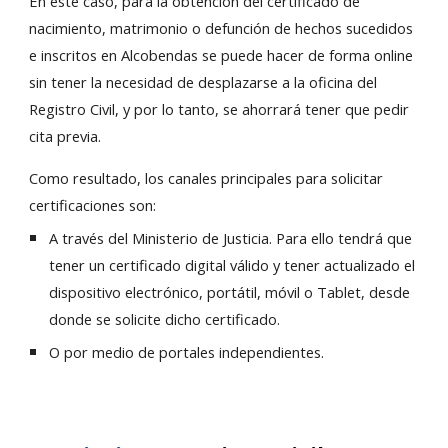
En este caso, para la obtención del certificado de
nacimiento, matrimonio o defunción de hechos sucedidos
e inscritos en
Alcobendas
se puede hacer de forma online
sin tener la necesidad de desplazarse a la oficina del
Registro Civil, y por lo tanto, se ahorrará tener que pedir
cita previa.
Como resultado, los canales principales para solicitar
certificaciones son:
A través del Ministerio de Justicia. Para ello tendrá que
tener un certificado digital válido y tener actualizado el
dispositivo electrónico, portátil, móvil o Tablet, desde
donde se solicite dicho certificado.
O por medio de portales independientes.