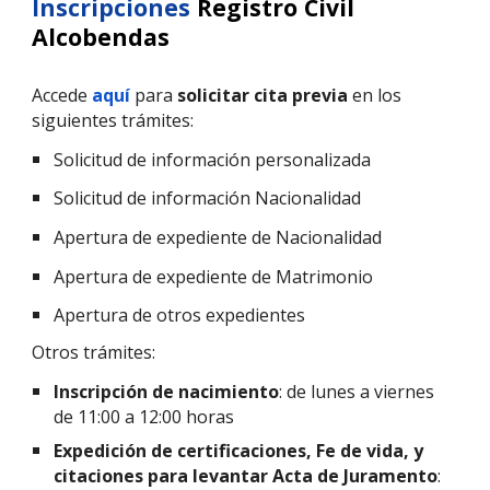
Inscripciones
Registro Civil
Alcobendas
Accede
aquí
para
solicitar cita previa
en los
siguientes trámites:
Solicitud de información personalizada
Solicitud de información Nacionalidad
Apertura de expediente de Nacionalidad
Apertura de expediente de Matrimonio
Apertura de otros expedientes
Otros trámites:
Inscripción de nacimiento
: de
lunes a viernes
de
11:00 a 12:00 horas
Expedición de certificaciones, Fe de vida, y
citaciones para levantar Acta de Juramento
: