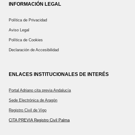
INFORMACIÓN LEGAL
Política de Privacidad
Aviso Legal
Política de Cookies
Declaración de Accesibilidad
ENLACES INSTITUCIONALES DE INTERÉS
Portal Adriano cita previa Andalucía
Sede Electrónica de Aragón
Registro Civil de Vigo
CITA PREVIA Registro Civil Palma