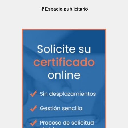
🔻
Espacio publicitario