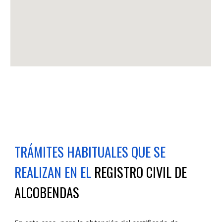
TRÁMITES HABITUALES QUE SE
REALIZAN EN EL
REGISTRO CIVIL DE
ALC
OBENDAS