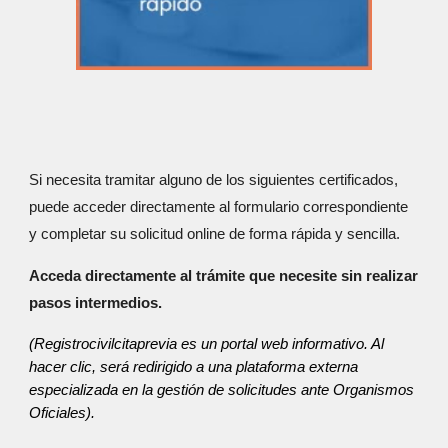
Si necesita tramitar alguno de los siguientes certificados,
puede acceder directamente al formulario correspondiente
y completar su solicitud online de forma rápida y sencilla.
Acceda directamente al trámite que necesite sin realizar
pasos intermedios.
(Registrocivilcitaprevia es un portal web informativo. Al
hacer clic, será redirigido a una plataforma externa
especializada en la gestión de solicitudes ante Organismos
Oficiales).