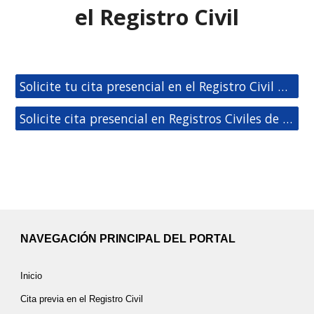
el Registro Civil
Solicite tu cita presencial en el Registro Civil de Madrid
Solicite cita presencial en Registros Civiles de España
NAVEGACIÓN PRINCIPAL DEL PORTAL
Inicio
Cita previa en el Registro Civil