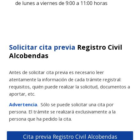
de
lunes a viernes de 9:00 a 11:00
horas
Solicitar cita previa
Registro Civil
Alc
obendas
Antes de solicitar cita previa es necesario leer
atentamente la información de cada trámite registral:
requisitos, quién puede realizar la solicitud, documentos a
aportar, etc.
Advertencia
.
Sólo se puede solicitar una cita por
persona. El trámite se realizará exclusivamente a la
persona que ha pedido la cita.
Cita previa Registro Civil Alcobendas