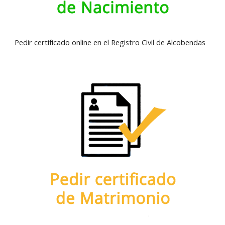
Pedir certificado online en el Registro Civil de Alcobendas