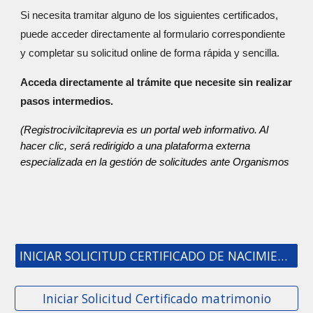
Si necesita tramitar alguno de los siguientes certificados,
puede acceder directamente al formulario correspondiente
y completar su solicitud online de forma rápida y sencilla.
Acceda directamente al trámite que necesite sin realizar
pasos intermedios.
(Registrocivilcitaprevia es un portal web informativo. Al
hacer clic, será redirigido a una plataforma externa
especializada en la gestión de solicitudes ante Organismos
INICIAR SOLICITUD CERTIFICADO DE NACIMIENTO
Iniciar Solicitud Certificado matrimonio