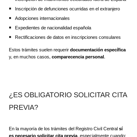
Inscripción de defunciones ocurridas en el extranjero
Adopciones internacionales
Expedientes de nacionalidad española
Rectificaciones de datos en inscripciones consulares
Estos trámites suelen requerir
documentación específica
y, en muchos casos,
comparecencia personal
.
¿ES OBLIGATORIO SOLICITAR CITA
PREVIA?
En la mayoría de los trámites del Registro Civil Central
sí
es necesario solicitar cita previa
, especialmente cuando: