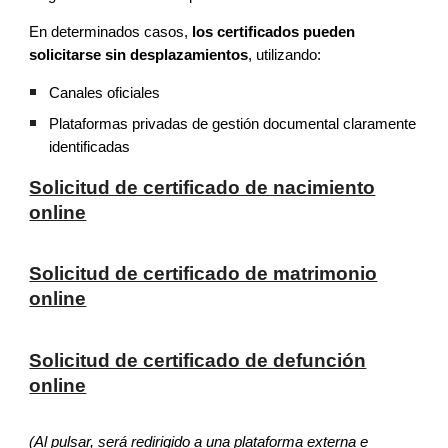
En determinados casos,
los certificados pueden
solicitarse sin desplazamientos
, utilizando:
Canales oficiales
Plataformas privadas de gestión documental claramente
identificadas
Solicitud de certificado de nacimiento
online
Solicitud de certificado de matrimonio
online
Solicitud de certificado de defunción
online
(Al pulsar, será redirigido a una plataforma externa e