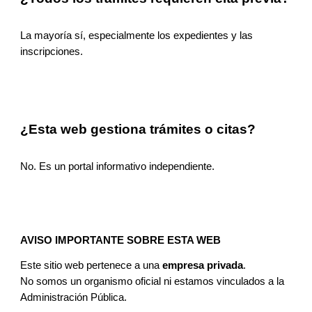
La mayoría sí, especialmente los expedientes y las
inscripciones.
¿Esta web gestiona trámites o citas?
No. Es un portal informativo independiente.
AVISO IMPORTANTE SOBRE ESTA WEB
Este sitio web pertenece a una
empresa privada
.
No somos un organismo oficial ni estamos vinculados a la
Administración Pública.