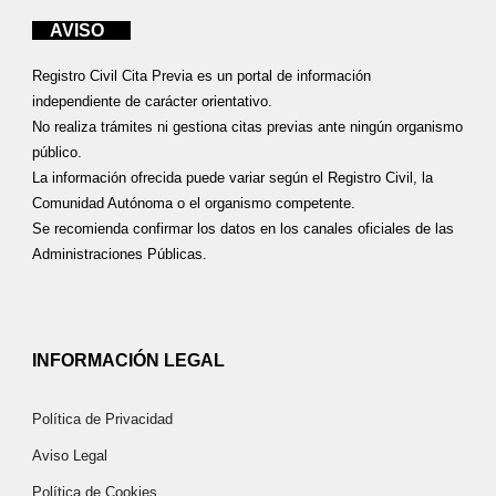
AVISO
Registro Civil Cita Previa es un portal de información
independiente de carácter orientativo.
No realiza trámites ni gestiona citas previas ante ningún organismo
público.
La información ofrecida puede variar según el Registro Civil, la
Comunidad Autónoma o el organismo competente.
Se recomienda confirmar los datos en los canales oficiales de las
Administraciones Públicas.
INFORMACIÓN LEGAL
Política de Privacidad
Aviso Legal
Política de Cookies