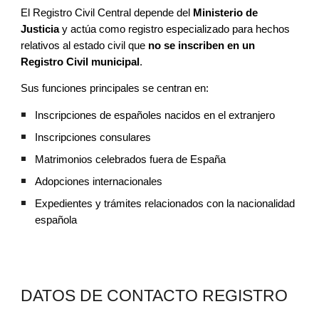
El Registro Civil Central depende del
Ministerio de
Justicia
y actúa como registro especializado para hechos
relativos al estado civil que
no se inscriben en un
Registro Civil municipal
.
Sus funciones principales se centran en:
Inscripciones de españoles nacidos en el extranjero
Inscripciones consulares
Matrimonios celebrados fuera de España
Adopciones internacionales
Expedientes y trámites relacionados con la nacionalidad
española
DATOS DE CONTACTO REGISTRO