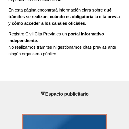
En esta página encontrará información clara sobre
qué
trámites se realizan
,
cuándo es obligatoria la cita previa
y
cómo acceder a los canales oficiales
.
Registro Civil Cita Previa es un
portal informativo
independiente
.
No realizamos trámites ni gestionamos citas previas ante
ningún organismo público.
🔻Espacio publicitario