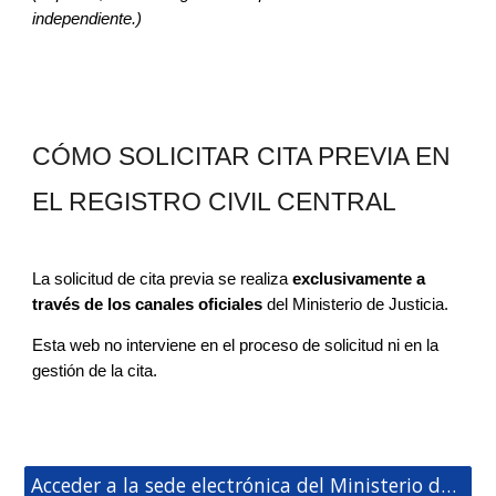
independiente.)
CÓMO SOLICITAR CITA PREVIA EN
EL REGISTRO CIVIL CENTRAL
La solicitud de cita previa se realiza
exclusivamente a
través de los canales oficiales
del Ministerio de Justicia.
Esta web no interviene en el proceso de solicitud ni en la
gestión de la cita.
Acceder a la sede electrónica del Ministerio de Justicia