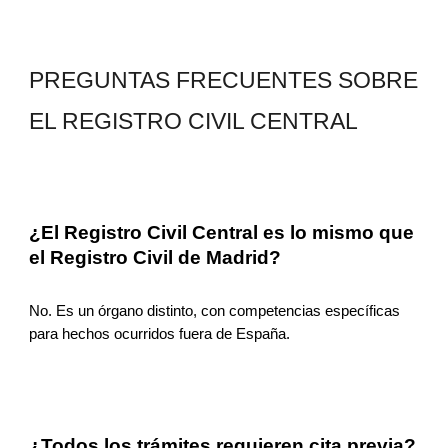
PREGUNTAS FRECUENTES SOBRE
EL REGISTRO CIVIL CENTRAL
¿El Registro Civil Central es lo mismo que
el Registro Civil de Madrid?
No. Es un órgano distinto, con competencias específicas
para hechos ocurridos fuera de España.
¿Todos los trámites requieren cita previa?