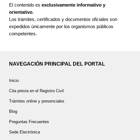
El contenido es
exclusivamente informativo y
orientativo
.
Los trámites, certificados y documentos oficiales son
expedidos únicamente por los organismos públicos
competentes.
NAVEGACIÓN PRINCIPAL DEL PORTAL
Inicio
Cita previa en el Registro Civil
Trámites online y presenciales
Blog
Preguntas Frecuentes
Sede Electrónica