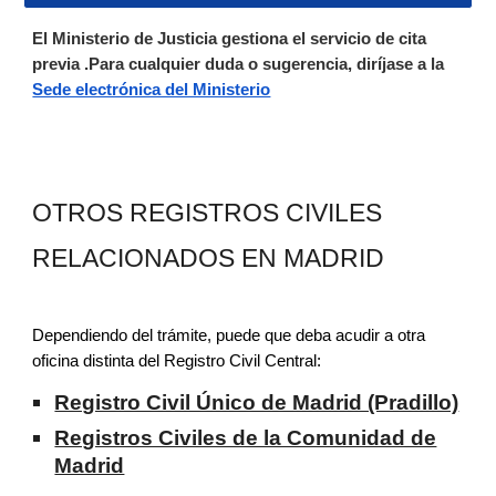
El Ministerio de Justicia gestiona el servicio de cita
previa .Para cualquier duda o sugerencia, diríjase a la
Sede electrónica del Ministerio
OTROS REGISTROS CIVILES
RELACIONADOS EN MADRID
Dependiendo del trámite, puede que deba acudir a otra
oficina distinta del Registro Civil Central:
Registro Civil Único de Madrid (Pradillo)
Registros Civiles de la Comunidad de
Madrid