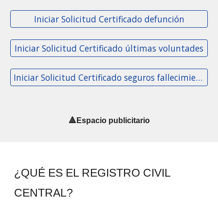
Iniciar Solicitud Certificado defunción
Iniciar Solicitud Certificado últimas voluntades
Iniciar Solicitud Certificado seguros fallecimiento
🔺Espacio publicitario
¿QUÉ ES EL REGISTRO CIVIL
CENTRAL?