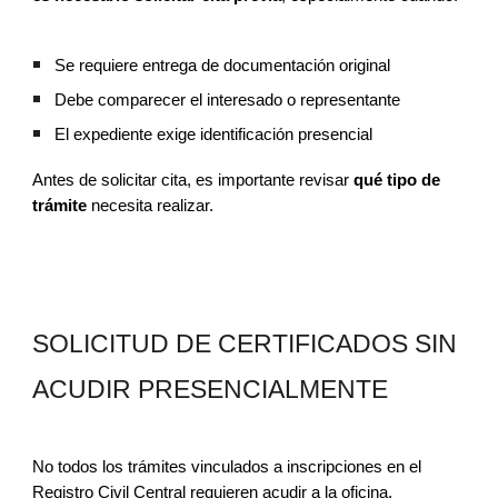
Se requiere entrega de documentación original
Debe comparecer el interesado o representante
El expediente exige identificación presencial
Antes de solicitar cita, es importante revisar
qué tipo de
trámite
necesita realizar.
SOLICITUD DE CERTIFICADOS SIN
ACUDIR PRESENCIALMENTE
No todos los trámites vinculados a inscripciones en el
Registro Civil Central requieren acudir a la oficina.