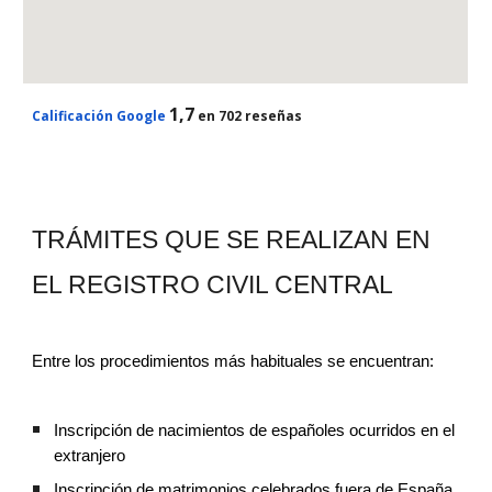
1,
7
Calificación Google
en
702
reseñas
TRÁMITES QUE SE REALIZAN EN
EL REGISTRO CIVIL CENTRAL
Entre los procedimientos más habituales se encuentran:
Inscripción de nacimientos de españoles ocurridos en el
extranjero
Inscripción de matrimonios celebrados fuera de España