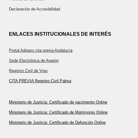
Declaración de Accesibilidad
ENLACES INSTITUCIONALES DE INTERÉS
Portal Adriano cita previa Andalucía
Sede Electrónica de Aragón
Registro Civil de Vigo
CITA PREVIA Registro Civil Palma
Ministerio de Justicia: Certificado de nacimiento Online
Ministerio de Justicia: Certificado de Matrimonio Online
Ministerio de Justicia: Certificado de Defunción Online