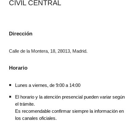
CIVIL CENTRAL
Dirección
Calle de la Montera, 18, 28013, Madrid.
Horario
Lunes a viernes, de 9:00 a 14:00
El horario y la atención presencial pueden variar según
el trámite.
Es recomendable confirmar siempre la información en
los canales oficiales.