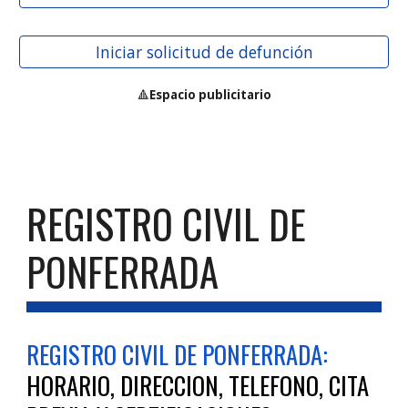
Iniciar solicitud de defunción
🔺
Espacio publicitario
REGISTRO CIVIL
DE
PONFERRADA
REGISTRO CIVIL DE
PONFERRADA
:
HORARIO, DIRECCION, TELEFONO, CITA