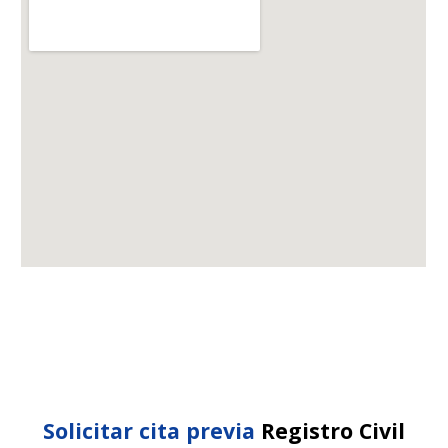
Solicitar cita previa
Registro Civil