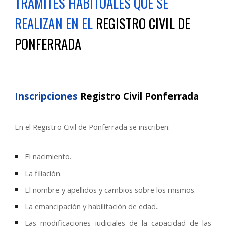
TRÁMITES HABITUALES QUE SE
REALIZAN EN EL
REGISTRO CIVIL DE
PONFERRADA
Inscripciones
Registro Civil
Ponferrada
En el Registro Civil de
Ponferrada
se inscriben
:
El nacimiento.
La filiación.
El nombre y apellidos y cambios sobre los mismos.
La emancipación y habilitación de edad.
.
Las modificaciones judiciales de la capacidad de las