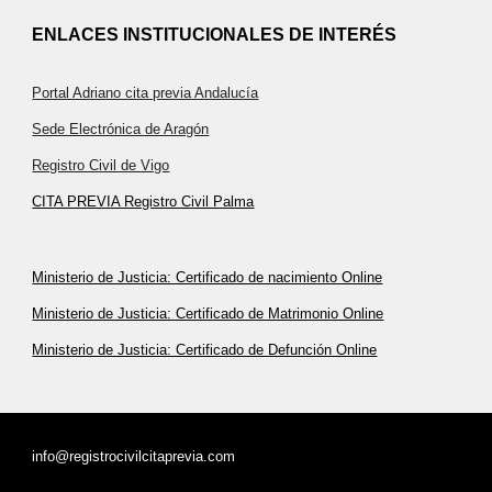
ENLACES INSTITUCIONALES DE INTERÉS
Portal Adriano cita previa Andalucía
Sede Electrónica de Aragón
Registro Civil de Vigo
CITA PREVIA Registro Civil Palma
Ministerio de Justicia: Certificado de nacimiento Online
Ministerio de Justicia: Certificado de Matrimonio Online
Ministerio de Justicia: Certificado de Defunción Online
info@registrocivilcitaprevia.com