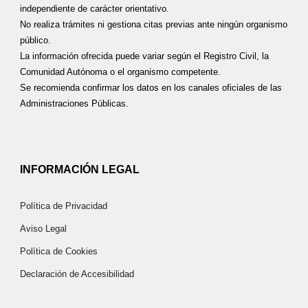
independiente de carácter orientativo.
No realiza trámites ni gestiona citas previas ante ningún organismo
público.
La información ofrecida puede variar según el Registro Civil, la
Comunidad Autónoma o el organismo competente.
Se recomienda confirmar los datos en los canales oficiales de las
Administraciones Públicas.
INFORMACIÓN LEGAL
Política de Privacidad
Aviso Legal
Política de Cookies
Declaración de Accesibilidad