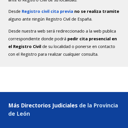
Desde
Registro civil cita previa
no se realiza tramite
alguno ante ningún Registro Civil de España.
Desde nuestra web será redireccionado a la web publica
correspondiente donde podrá
pedir cita presencial en
el Registro Civil
de su localidad o ponerse en contacto
con el Registro para realizar cualquier consulta.
Más Directorios Judiciales
de la Provincia
de
León