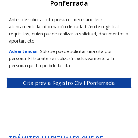
Ponferrada
Antes de solicitar cita previa es necesario leer
atentamente la información de cada trámite registral:
requisitos, quién puede realizar la solicitud, documentos a
aportar, etc.
Advertencia
.
Sólo se puede solicitar una cita por
persona. El trámite se realizará exclusivamente a la
persona que ha pedido la cita.
Cita previa Registro Civil Ponferrada