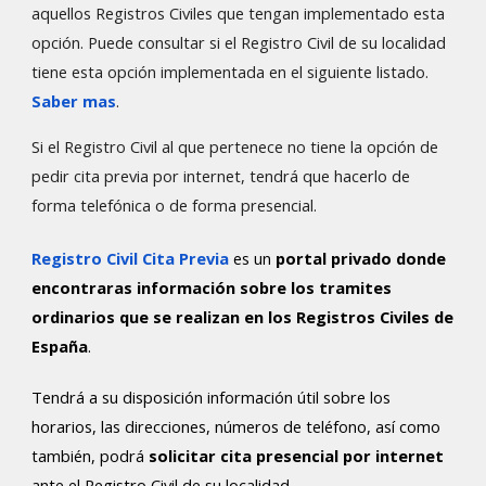
aquellos Registros Civiles que tengan implementado esta
opción. Puede consultar si el Registro Civil de su localidad
tiene esta opción implementada en el siguiente
listado
.
Saber mas
.
Si el Registro Civil al que pertenece no tiene la opción de
pedir cita previa por internet, tendrá que hacerlo de
forma telefónica o de forma presencial.
Registro Civil Cita Previa
es un
portal privado donde
encontraras información sobre los tramites
ordinarios que se realizan en los Registros Civiles de
España
.
Tendrá a su disposición información útil sobre los
horarios, las direcciones, números de teléfono, así como
también, podrá
solicitar cita presencial por internet
ante el Registro Civil de su localidad.