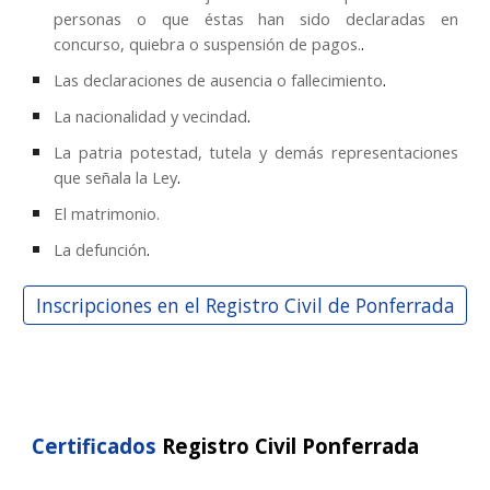
personas o que éstas han sido declaradas en
concurso, quiebra o suspensión de pagos.
.
Las declaraciones de ausencia o fallecimiento
.
La nacionalidad y vecindad
.
La patria potestad, tutela y demás representaciones
que señala la Ley
.
El matrimonio.
La defunción
.
Inscripciones en el Registro Civil de Ponferrada
Certificados
Registro Civil
Ponferrada