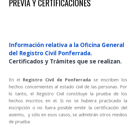
PREVIA Y CERTIFICACIONES
Información relativa a la Oficina General
del Registro Civil
Ponferrada
.
Certificados y Trámites que se realizan.
En el
Registro Civil de
Ponferrada
se inscriben los
hechos concernientes al estado civil de las personas. Por
lo tanto, el Registro Civil constituye la prueba de los
hechos inscritos en el. Si no se hubiera practicado la
inscripción o no fuera posible emitir la certificación del
asiento, y sólo en esos casos, se admitirán otros medios
de prueba.