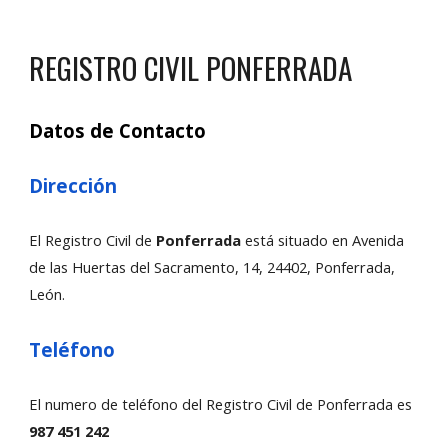
REGISTRO CIVIL
PONFERRADA
Datos de Contacto
Dirección
El Registro Civil de
Ponferrada
está situado en Avenida
de las Huertas del Sacramento, 14, 24402, Ponferrada,
León.
Teléfono
El numero de teléfono del Registro Civil de Ponferrada es
987 451 242