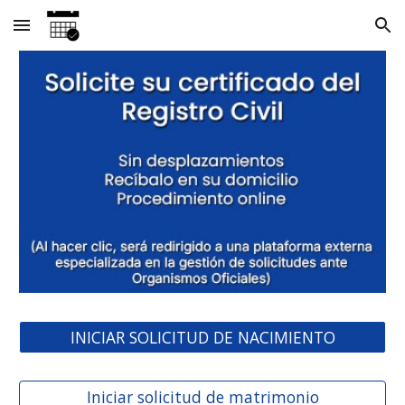
Skip to main content
Skip to navigation
INICIAR SOLICITUD DE NACIMIENTO
Iniciar solicitud de matrimonio