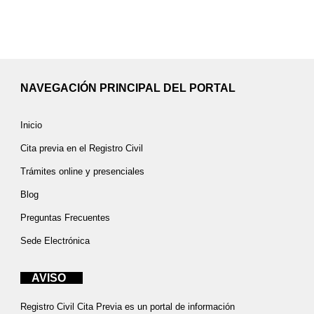
NAVEGACIÓN PRINCIPAL DEL PORTAL
Inicio
Cita previa en el Registro Civil
Trámites online y presenciales
Blog
Preguntas Frecuentes
Sede Electrónica
AVISO
Registro Civil Cita Previa es un portal de información