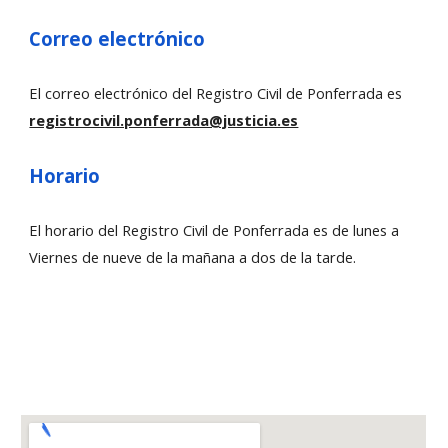
Correo electrónico
El correo electrónico del Registro Civil de Ponferrada es
registrocivil.ponferrada@justicia.es
Horario
El horario del Registro Civil de Ponferrada es d
e lunes a
Viernes de nueve de la mañana a dos de la tarde.