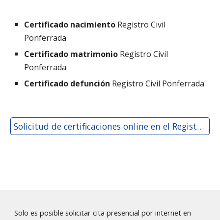
Certificado nacimiento
Registro Civil
Ponferrada
Certificado matrimonio
Registro Civil
Ponferrada
Certificado defunción
Registro Civil
Ponferrada
Solicitud de certificaciones online en el Registro Civil de Ponferrada
Solo es posible solicitar cita presencial por internet en