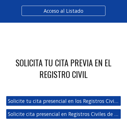
Acceso al Listado
SOLICITA TU CITA PREVIA EN EL
REGISTRO CIVIL
Solicite tu cita presencial en los Registros Civiles de Castilla-León
Solicite cita presencial en Registros Civiles de España