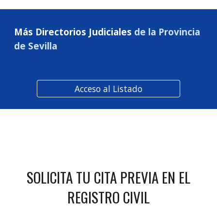
Más Directorios Judiciales
de la Provincia
de Sevilla
Acceso al Listado
SOLICITA TU CITA PREVIA EN EL
REGISTRO CIVIL