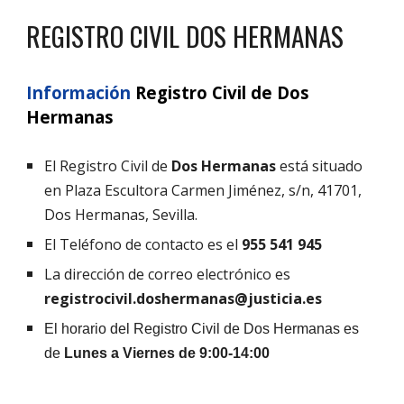
REGISTRO CIVIL DOS HERMANAS
Información
Registro Civil de
Dos
Hermanas
El Registro Civil de
Dos Hermanas
está situado
en Plaza Escultora Carmen Jiménez, s/n, 41701,
Dos Hermanas, Sevilla.
El Teléfono de contacto es el
955 541 945
La dirección de correo electrónico es
registrocivil.doshermanas@justicia.es
El horario del Registro Civil de
Dos Hermanas
es
de
Lunes a Viernes de 9:00-14:00