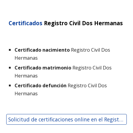
Certificados
Registro Civil
Dos Hermanas
Certificado nacimiento
Registro Civil
Dos
Hermanas
Certificado matrimonio
Registro Civil
Dos
Hermanas
Certificado defunción
Registro Civil
Dos
Hermanas
Solicitud de certificaciones online en el Registro Civil de Dos Hermanas