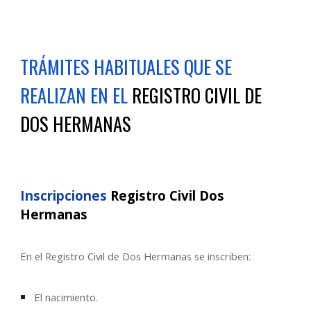
TRÁMITES HABITUALES QUE SE
REALIZAN EN EL
REGISTRO CIVIL DE
DOS HERMANAS
Inscripciones
Registro Civil
Dos
Hermanas
En el Registro Civil de
Dos Hermanas
se inscriben
:
El nacimiento.