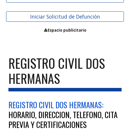
Iniciar Solicitud de Defunción
🔺Espacio publicitario
REGISTRO CIVIL
DOS
HERMANAS
REGISTRO CIVIL
DOS HERMANAS
:
HORARIO, DIRECCION, TELEFONO, CITA
PREVIA Y CERTIFICACIONES