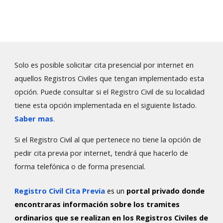
Solo es posible solicitar cita presencial por internet en
aquellos Registros Civiles que tengan implementado esta
opción. Puede consultar si el Registro Civil de su localidad
tiene esta opción implementada en el siguiente
listado
.
Saber mas
.
Si el Registro Civil al que pertenece no tiene la opción de
pedir cita previa por internet, tendrá que hacerlo de
forma telefónica o de forma presencial.
Registro Civil Cita Previa
es un
portal privado donde
encontraras información sobre los tramites
ordinarios que se realizan en los Registros Civiles de