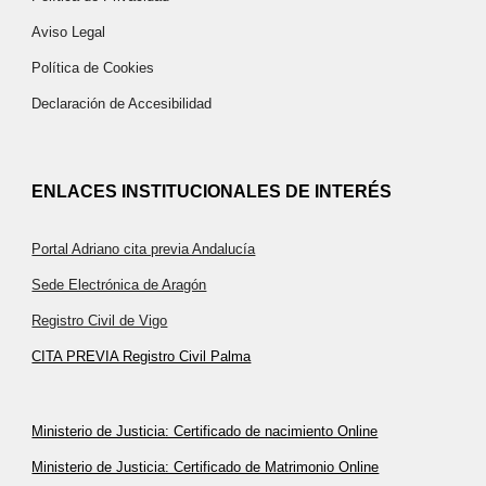
Aviso Legal
Política de Cookies
Declaración de Accesibilidad
ENLACES INSTITUCIONALES DE INTERÉS
Portal Adriano cita previa Andalucía
Sede Electrónica de Aragón
Registro Civil de Vigo
CITA PREVIA Registro Civil Palma
Ministerio de Justicia: Certificado de nacimiento Online
Ministerio de Justicia: Certificado de Matrimonio Online