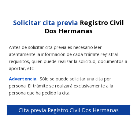
Solicitar cita previa
Registro Civil
Dos Hermanas
Antes de solicitar cita previa es necesario leer
atentamente la información de cada trámite registral:
requisitos, quién puede realizar la solicitud, documentos a
aportar, etc.
Advertencia
.
Sólo se puede solicitar una cita por
persona. El trámite se realizará exclusivamente a la
persona que ha pedido la cita.
Cita previa Registro Civil Dos Hermanas