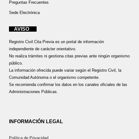
Preguntas Frecuentes
Sede Electrónica
AVISO
Registro Civil Cita Previa es un portal de información
independiente de carácter orientativo.
No realiza trámites ni gestiona citas previas ante ningún organismo
público.
La información ofrecida puede variar según el Registro Civil, la
Comunidad Autónoma o el organismo competente.
Se recomienda confirmar los datos en los canales oficiales de las
Administraciones Públicas.
INFORMACIÓN LEGAL
Política de Privacidad