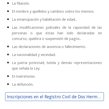
La filiación.
El nombre y apellidos y cambios sobre los mismos.
La emancipación y habilitación de edad.
.
Las modificaciones judiciales de la capacidad de las
personas o que éstas han sido declaradas en
concurso, quiebra o suspensión de pagos.
.
Las declaraciones de ausencia o fallecimiento
.
La nacionalidad y vecindad
.
La patria potestad, tutela y demás representaciones
que señala la Ley
.
El matrimonio.
La defunción
.
Inscripciones en el Registro Civil de Dos Hermanas