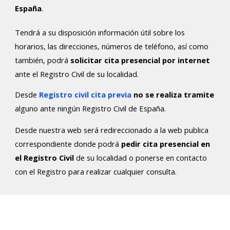
España
.
Tendrá a su disposición información útil sobre los
horarios, las direcciones, números de teléfono, así como
también, podrá
solicitar cita presencial por internet
ante el Registro Civil de su localidad.
Desde
Registro civil cita previa
no se realiza tramite
alguno ante ningún Registro Civil de España.
Desde nuestra web será redireccionado a la web publica
correspondiente donde podrá
pedir cita presencial en
el Registro Civil
de su localidad o ponerse en contacto
con el Registro para realizar cualquier consulta.