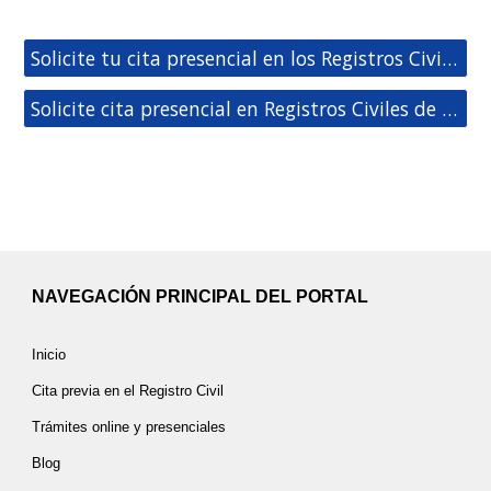
Solicite tu cita presencial en los Registros Civiles de Sevilla
Solicite cita presencial en Registros Civiles de España
NAVEGACIÓN PRINCIPAL DEL PORTAL
Inicio
Cita previa en el Registro Civil
Trámites online y presenciales
Blog