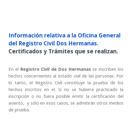
Información relativa a la Oficina General
del Registro Civil
Dos Hermanas
.
Certificados y Trámites que se realizan.
En el
Registro Civil de
Dos Hermanas
se inscriben los
hechos concernientes al estado civil de las personas. Por
lo tanto, el Registro Civil constituye la prueba de los
hechos inscritos en el. Si no se hubiera practicado la
inscripción o no fuera posible emitir la certificación del
asiento, y sólo en esos casos, se admitirán otros medios
de prueba.