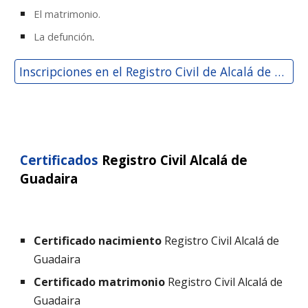
El matrimonio.
La defunción
.
Inscripciones en el Registro Civil de Alcalá de Guadaira
Certificados
Registro Civil
Alcalá de
Guadaira
Certificado nacimiento
Registro Civil
Alcalá de
Guadaira
Certificado matrimonio
Registro Civil
Alcalá de
Guadaira