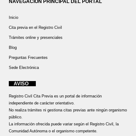
NAVEGACIÓN PRINCIPAL DEL PORTAL
Inicio
Cita previa en el Registro Civil
Trámites online y presenciales
Blog
Preguntas Frecuentes
Sede Electrónica
AVISO
Registro Civil Cita Previa es un portal de información
independiente de carácter orientativo.
No realiza trámites ni gestiona citas previas ante ningún organismo
público.
La información ofrecida puede variar según el Registro Civil, la
Comunidad Autónoma o el organismo competente.