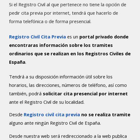
Si el Registro Civil al que pertenece no tiene la opción de
pedir cita previa por internet, tendrá que hacerlo de
forma telefónica o de forma presencial.
Registro Civil Cita Previa
es un
portal privado donde
encontraras información sobre los tramites
ordinarios que se realizan en los Registros Civiles de
España
.
Tendrá a su disposición información útil sobre los
horarios, las direcciones, números de teléfono, así como
también, podrá
solicitar cita presencial por internet
ante el Registro Civil de su localidad.
Desde
Registro civil cita previa
no se realiza tramite
alguno ante ningún Registro Civil de España.
Desde nuestra web será redireccionado a la web publica