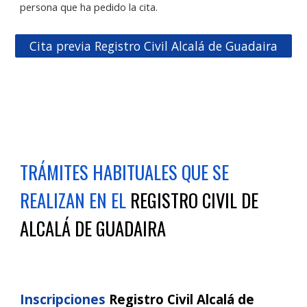
persona que ha pedido la cita.
Cita previa Registro Civil Alcalá de Guadaira
TRÁMITES HABITUALES QUE SE
REALIZAN EN EL
REGISTRO CIVIL DE
ALCALÁ DE GUADAIRA
Inscripciones
Registro Civil
Alcalá de