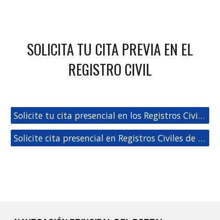
SOLICITA TU CITA PREVIA EN EL
REGISTRO CIVIL
Solicite tu cita presencial en los Registros Civiles de Sevilla
Solicite cita presencial en Registros Civiles de España