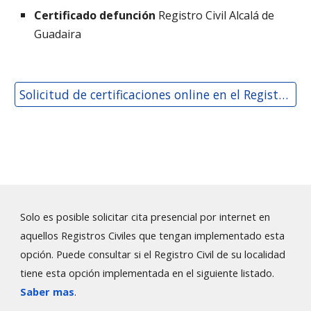
Certificado defunción
Registro Civil
Alcalá de
Guadaira
Solicitud de certificaciones online en el Registro Civil de Alcalá de Guadaira
Solo es posible solicitar cita presencial por internet en
aquellos Registros Civiles que tengan implementado esta
opción. Puede consultar si el Registro Civil de su localidad
tiene esta opción implementada en el siguiente
listado
.
Saber mas
.