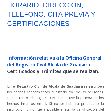
HORARIO, DIRECCION,
TELEFONO, CITA PREVIA Y
CERTIFICACIONES
Información relativa a la Oficina General
del Registro Civil
Alcalá de Guadaira
.
Certificados y Trámites que se realizan.
En el
Registro Civil de
Alcalá de Guadaira
se inscriben
los hechos concernientes al estado civil de las personas.
Por lo tanto,
e
l Registro Civil constituye la prueba de los
hechos inscritos en el. Si no se hubiera practicado la
inscripción o no fuera posible emitir la certificación del