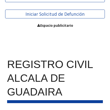
Iniciar Solicitud de Defunción
🔺Espacio publicitario
REGISTRO CIVIL
ALCALA DE
GUADAIRA