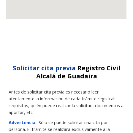
Solicitar cita previa
Registro Civil
Alcalá de Guadaira
Antes de solicitar cita previa es necesario leer
atentamente la información de cada trámite registral:
requisitos, quién puede realizar la solicitud, documentos a
aportar, etc.
Advertencia
.
Sólo se puede solicitar una cita por
persona. El trámite se realizará exclusivamente a la