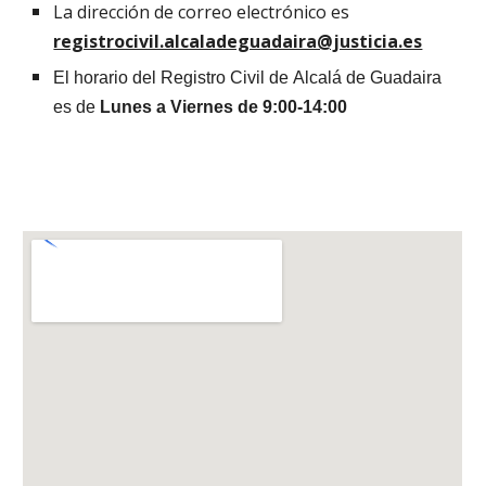
La dirección de correo electrónico es
registrocivil.alcaladeguadaira@justicia.es
El horario del Registro Civil de
Alcalá de Guadaira
es de
Lunes a Viernes de 9:00-14:00