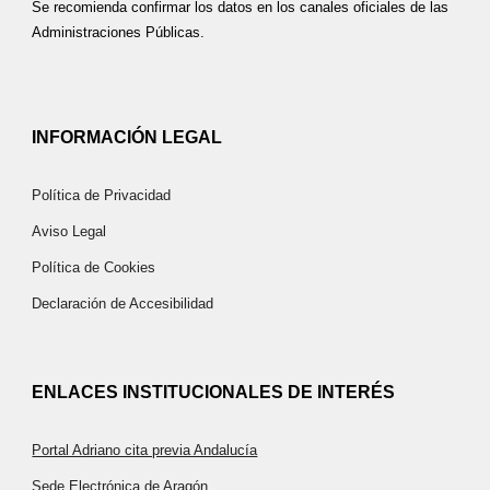
Se recomienda confirmar los datos en los canales oficiales de las
Administraciones Públicas.
INFORMACIÓN LEGAL
Política de Privacidad
Aviso Legal
Política de Cookies
Declaración de Accesibilidad
ENLACES INSTITUCIONALES DE INTERÉS
Portal Adriano cita previa Andalucía
Sede Electrónica de Aragón