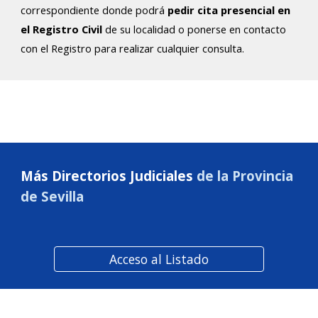
correspondiente donde podrá
pedir cita presencial en
el Registro Civil
de su localidad o ponerse en contacto
con el Registro para realizar cualquier consulta.
Más Directorios Judiciales
de la
Provincia
de Sevilla
Acceso al Listado