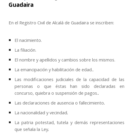
Guadaira
En el Registro Civil de
Alcalá de Guadaira
se inscriben
:
El nacimiento.
La filiación.
El nombre y apellidos y cambios sobre los mismos.
La emancipación y habilitación de edad.
.
Las modificaciones judiciales de la capacidad de las
personas o que éstas han sido declaradas en
concurso, quiebra o suspensión de pagos.
.
Las declaraciones de ausencia o fallecimiento
.
La nacionalidad y vecindad
.
La patria potestad, tutela y demás representaciones
que señala la Ley
.