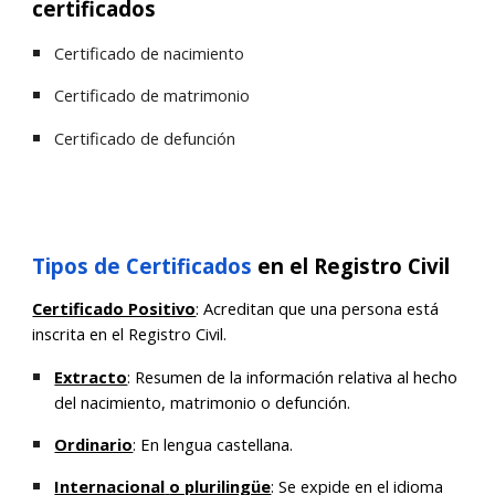
certificados
Certificado de nacimiento
Certificado de matrimonio
Certificado de defunción
Tipos de Certificados
en el Registro Civil
Certificado Positivo
: Acreditan que una persona está
inscrita en el Registro Civil.
Extracto
: R
esumen de la información relativa al hecho
del nacimiento, matrimonio o defunción.
Ordinario
:
En lengua castellana.
Internacional
o plurilingüe
:
Se expide en el idioma