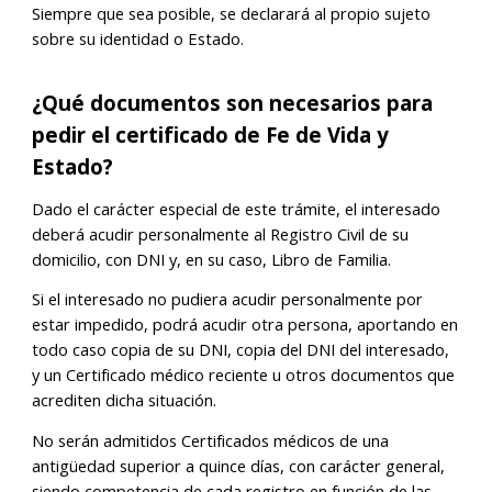
Siempre que sea posible, se declarará al propio sujeto
sobre su identidad o Estado.
¿
Qué documentos son necesarios para
pedir el certificado de Fe de Vida y
Estado
?
Dado el carácter especial de este trámite, el interesado
deberá acudir personalmente al Registro Civil de su
domicilio, con DNI y, en su caso, Libro de Familia.
Si el interesado no pudiera acudir personalmente por
estar impedido, podrá acudir otra persona, aportando en
todo caso copia de su DNI, copia del DNI del interesado,
y un Certificado médico reciente u otros documentos que
acrediten dicha situación.
No serán admitidos Certificados médicos de una
antigüedad superior a quince días, con carácter general,
siendo competencia de cada registro en función de las