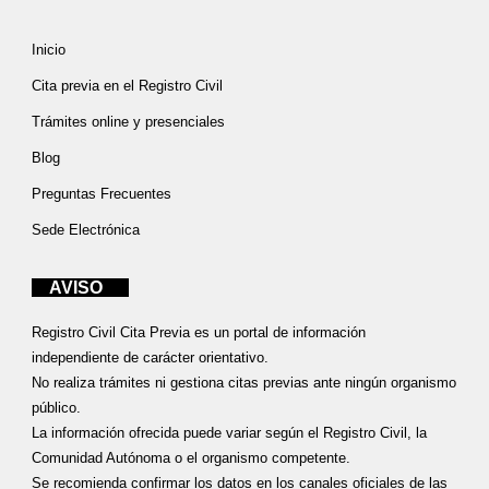
Inicio
Cita previa en el Registro Civil
Trámites online y presenciales
Blog
Preguntas Frecuentes
Sede Electrónica
AVISO
Registro Civil Cita Previa es un portal de información
independiente de carácter orientativo.
No realiza trámites ni gestiona citas previas ante ningún organismo
público.
La información ofrecida puede variar según el Registro Civil, la
Comunidad Autónoma o el organismo competente.
Se recomienda confirmar los datos en los canales oficiales de las