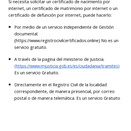
Si necesita solicitar un certificado de nacimiento por
internet,
un certificado de
matrimonio por internet o un
certificado de defunción por internet, puede hacerlo:
Por medio de un servicio independiente de Gestión
documental.
(
https://www.registrocivilcertificados.online)
N
o es
un
servicio gratuito.
A través de la pagina del ministerio de Justicia.
(
https://www.mjusticia.gob.es/es/ciudadania/tramites
)
Es un servicio Gratuito.
Directamente en el Registro Civil de la localidad
correspondiente, de manera presencial, por correo
postal o de manera telemática.
Es un servicio
Gratuito