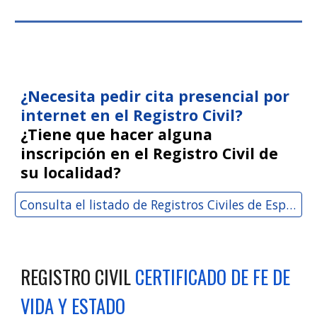
¿Necesita pedir cita presencial por
internet en el Registro Civil?
¿Tiene que hacer alguna
inscripción en el Registro Civil de
su localidad?
Consulta el listado de Registros Civiles de España
REGISTRO CIVIL
CERTIFICADO DE FE DE
VIDA Y ESTADO