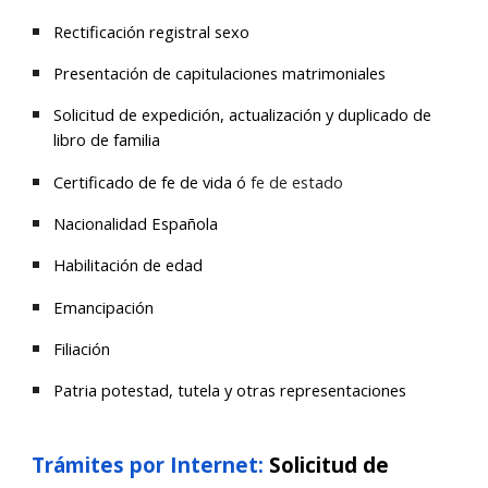
Rectificación registral sexo
Presentación de capitulaciones matrimoniales
Solicitud de expedición, actualización y duplicado de
libro de familia
Certificado de fe de vida ó
fe de estado
Nacionalidad Española
Habilitación de edad
Emancipación
Filiación
Patria potestad, tutela y otras representaciones
Trámites por Internet:
Solicitud de