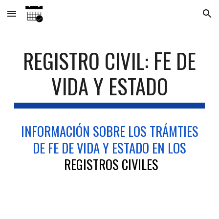
Skip to main content
Skip to navigation
FE
REGISTRO CIVIL:
DE
VIDA
Y
ESTADO
INFORMACIÓN SOBRE LOS TRÁMTIES
DE
FE DE VIDA Y ESTADO EN LOS
REGISTROS CIVILES