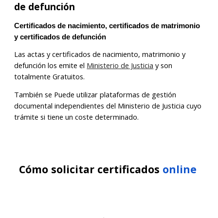
de defunción
Certificados de nacimiento, certificados de matrimonio
y certificados de defunción
Las actas y certificados de nacimiento, matrimonio y
defunción los emite el
Ministerio de Justicia
y son
totalmente Gratuitos.
También se Puede utilizar plataformas de gestión
documental independientes del Ministerio de Justicia cuyo
trámite si tiene un coste determinado.
Cómo s
olicitar certificados
online