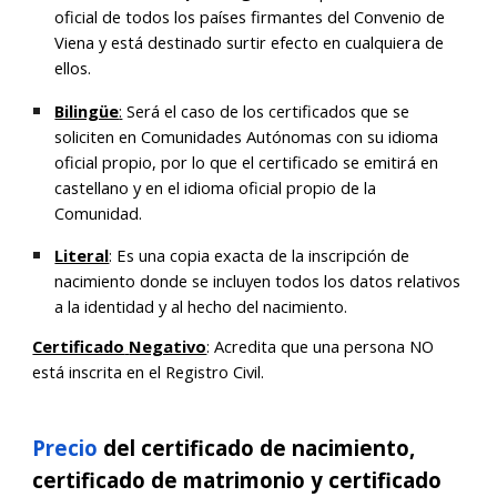
oficial de todos los países firmantes del Convenio de
Viena y está destinado surtir efecto en cualquiera de
ellos.
Bilingüe
:
Será el caso de los certificados que se
soliciten en Comunidades Autónomas con su idioma
oficial propio, por lo que el certificado se emitirá en
castellano y en el idioma oficial propio de la
Comunidad.
Literal
: E
s una copia exacta de la inscripción de
nacimiento donde se incluyen todos los datos relativos
a la identidad y al hecho del nacimiento.
Certificado
Negativo
:
Acredita que una persona NO
está inscrita en el Registro Civil.
Precio
del certificado de nacimiento,
certificado de matrimonio y certificado