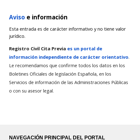
Aviso
e información
Esta entrada es de carácter informativo y no tiene valor
jurídico.
Registro Civil Cita Previa
es un portal de
información independiente de carácter orientativo
.
Le recomendamos que confirme todos los datos en los
Boletines Oficiales de legislación Española, en los
Servicios de información de las Administraciones Públicas
o con su asesor legal.
NAVEGACIÓN PRINCIPAL DEL PORTAL