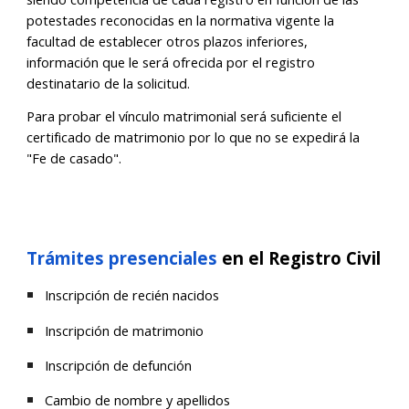
potestades reconocidas en la normativa vigente la
facultad de establecer otros plazos inferiores,
información que le será ofrecida por el registro
destinatario de la solicitud.
Para probar el vínculo matrimonial será suficiente el
certificado de matrimonio por lo que no se expedirá la
"Fe de casado".
Trámites presenciales
en el Registro Civil
Inscripción de recién nacidos
Inscripción de matrimonio
Inscripción de defunción
Cambio de nombre y apellidos