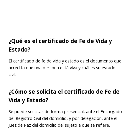
¿Qué es
el certificado de Fe de Vida y
Estado
?
El certificado de fe de vida y estado es el documento que
acredita que una persona está viva y cuál es su estado
civil.
¿
Cómo se solicita el certificado de Fe de
Vida y Estado
?
Se puede solicitar de forma presencial, ante el Encargado
del Registro Civil del domicilio, y por delegación, ante el
Juez de Paz del domicilio del sujeto a que se refiere.