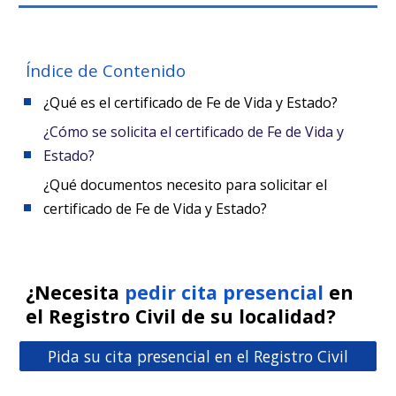
Índice de Contenido
¿Qué es
el certificado de Fe de Vida y Estado
?
¿
Cómo se solicita el certificado de Fe de Vida y
Estado
?
¿
Qué documentos necesito para solicitar el
certificado de Fe de Vida y Estado
?
¿Necesita
pedir cita presencial
en
el Registro Civil de su localidad?
Pida su cita presencial en el Registro Civil